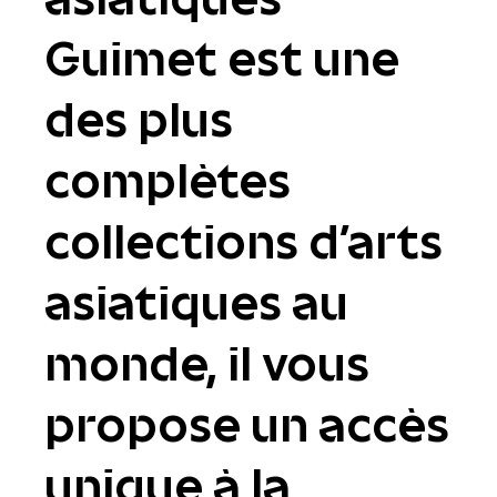
Guimet est une
des plus
complètes
collections d'arts
asiatiques au
monde, il vous
propose un accès
unique à la